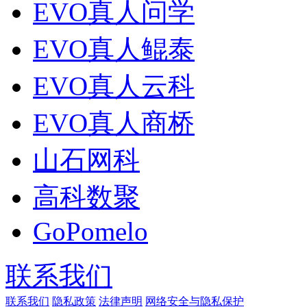
EVO真人问学
EVO真人鲲泰
EVO真人云科
EVO真人商桥
山石网科
高科数聚
GoPomelo
联系我们
联系我们
隐私政策
法律声明
网络安全与隐私保护