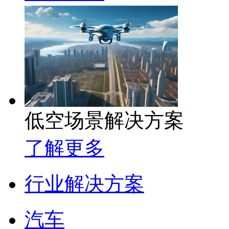
低空场景解决方案
了解更多
行业解决方案
汽车