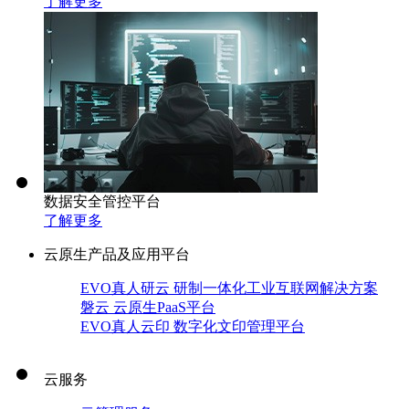
了解更多
数据安全管控平台
了解更多
云原生产品及应用平台
EVO真人研云 研制一体化工业互联网解决方案
磐云 云原生PaaS平台
EVO真人云印 数字化文印管理平台
云服务