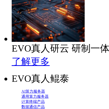
EVO真人研云 研制一
了解更多
EVO真人鲲泰
AI算力服务器
通用算力服务器
计算终端产品
数据通信产品