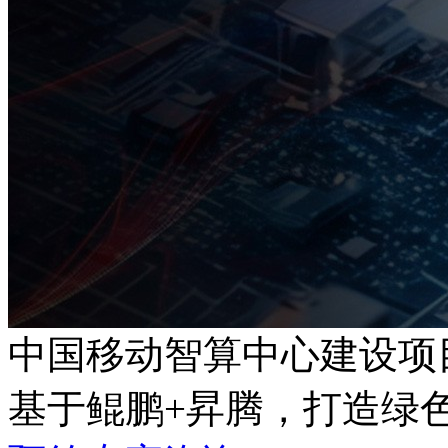
中国移动智算中心建设项
基于鲲鹏+昇腾，打造