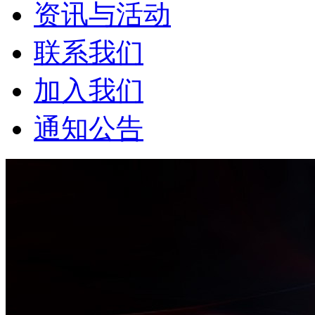
资讯与活动
联系我们
加入我们
通知公告