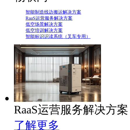
智能制造线边搬运解决方案
RaaS运营服务解决方案
低空场景解决方案
低空培训解决方案
智能标识识读系统（叉车专用）
RaaS运营服务解决方案
了解更多