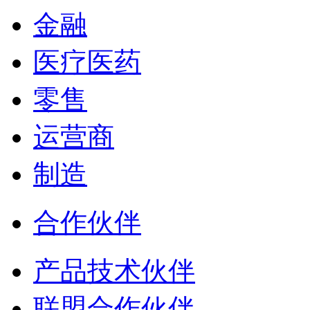
金融
医疗医药
零售
运营商
制造
合作伙伴
产品技术伙伴
联盟合作伙伴