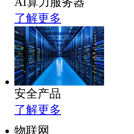
AI算力服务器
了解更多
安全产品
了解更多
物联网