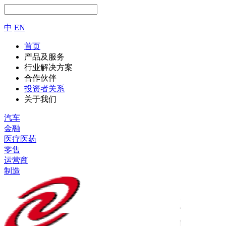
中
EN
首页
产品及服务
行业解决方案
合作伙伴
投资者关系
关于我们
汽车
金融
医疗医药
零售
运营商
制造