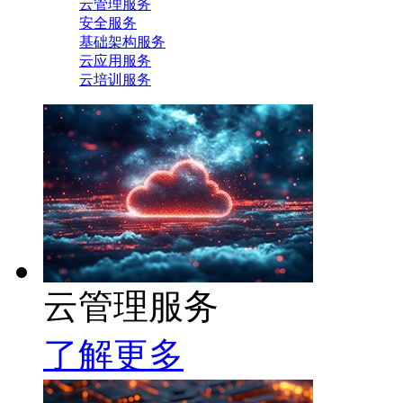
云管理服务
安全服务
基础架构服务
云应用服务
云培训服务
云管理服务
了解更多